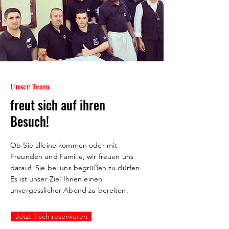
Unser Team
freut sich auf ihren
Besuch!
Ob Sie alleine kommen oder mit
Freunden und Familie, wir freuen uns
darauf, Sie bei uns begrüßen zu dürfen.
Es ist unser Ziel Ihnen einen
unvergesslicher Abend zu bereiten.
Jetzt Tisch reservieren