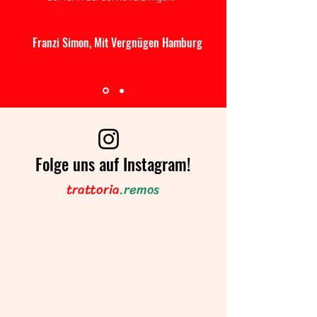
Franzi Simon, Mit Vergnügen Hamburg
Folge uns auf Instagram!
trattoria
.re
mos