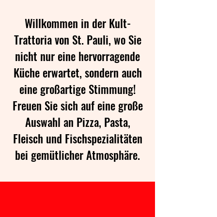
Willko
mmen in der Kult-
Trattoria von St. Pauli, wo Sie
nicht nur eine hervorragende
Küche erwartet, sondern auch
eine großartige Stimmung!
Freuen Sie sich auf ei
ne große
Auswahl an Pizza, Pasta,
Fleisch und Fischspezialitäten
bei gemütlicher Atmosphäre.